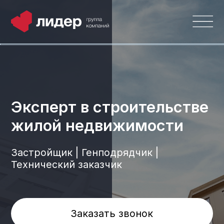
Эксперт в строительстве
жилой недвижимости
Застройщик | Генподрядчик |
Технический заказчик
Заказать звонок